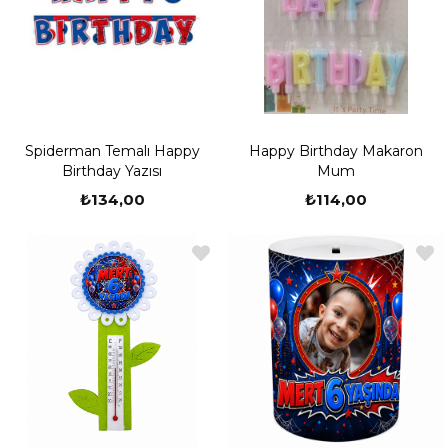
Spiderman Temalı Happy
Happy Birthday Makaron
Birthday Yazısı
Mum
₺134,00
₺114,00