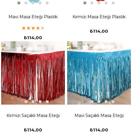
Mavi Masa Eteği Plastik
Kırmızı Masa Eteği Plastik
★
★
★
★
★
₺114,00
₺114,00
Kırmızı Saçaklı Masa Eteği
Mavi Saçaklı Masa Eteği
₺114,00
₺114,00