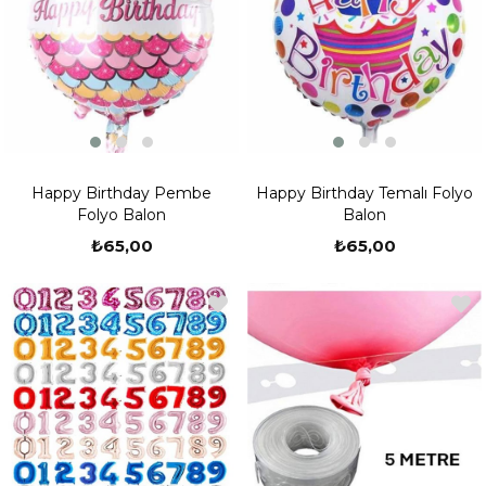
Happy Birthday Pembe
Happy Birthday Temalı Folyo
Folyo Balon
Balon
₺65,00
₺65,00