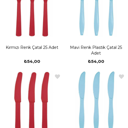
Kırmızı Renk Çatal 25 Adet
Mavi Renk Plastik Çatal 25
Adet
₺54,00
₺54,00