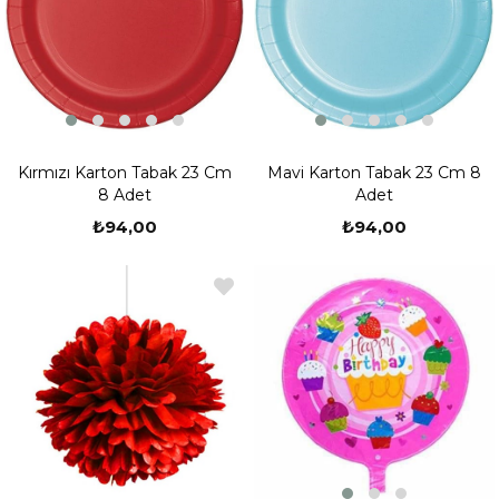
Kırmızı Karton Tabak 23 Cm
Mavi Karton Tabak 23 Cm 8
8 Adet
Adet
₺94,00
₺94,00