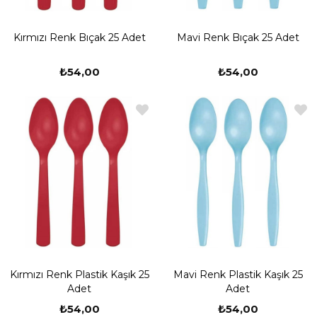
Kırmızı Renk Bıçak 25 Adet
Mavi Renk Bıçak 25 Adet
₺54,00
₺54,00
Kırmızı Renk Plastik Kaşık 25
Mavi Renk Plastik Kaşık 25
Adet
Adet
₺54,00
₺54,00