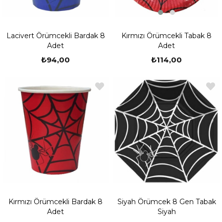
Kırmızı Örümcekli Tabak 8
Lacivert Örümcekli Bardak 8
Adet
Adet
₺114,00
₺94,00
Kırmızı Örümcekli Bardak 8
Siyah Örümcek 8 Gen Tabak
Adet
Siyah