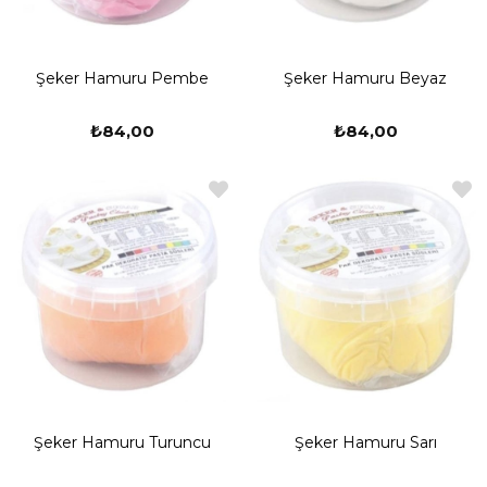
Şeker Hamuru Pembe
Şeker Hamuru Beyaz
₺84,00
₺84,00
Şeker Hamuru Turuncu
Şeker Hamuru Sarı