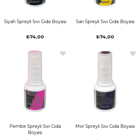
Siyah Spreyli Sıvı Gıda Boyası
Sarı Spreyli Sıvı Gıda Boyası
₺74,00
₺74,00
Pembe Spreyli Sıvı Gıda
Mor Spreyli Sıvı Gıda Boyası
Boyası