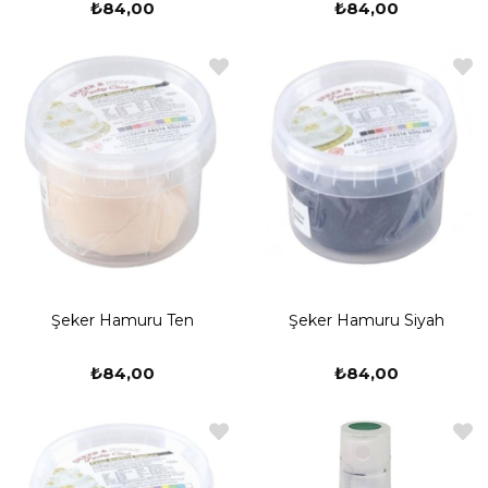
₺84,00
₺84,00
Şeker Hamuru Ten
Şeker Hamuru Siyah
₺84,00
₺84,00