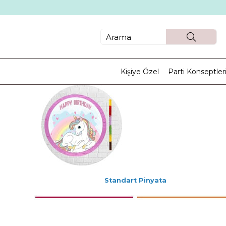
Kişiye Özel
Parti Konseptler
Standart Pinyata