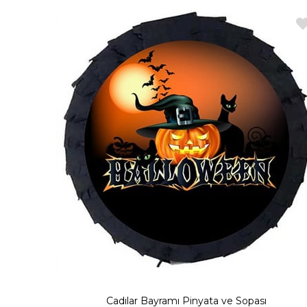
Cadılar Bayramı Pinyata ve Sopası