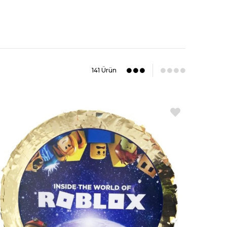
141 Ürün