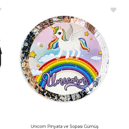
Unicorn Pinyata ve Sopası Gümüş