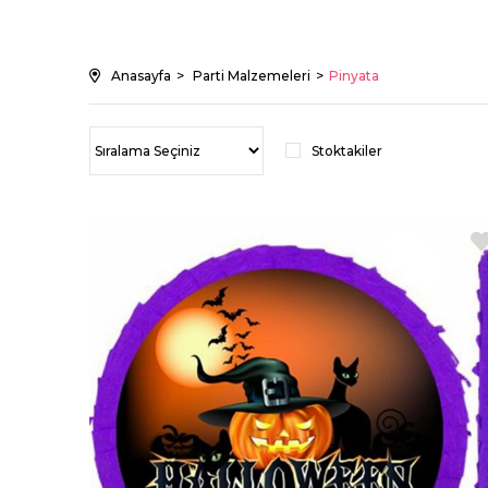
Anasayfa
Parti Malzemeleri
Pinyata
Stoktakiler