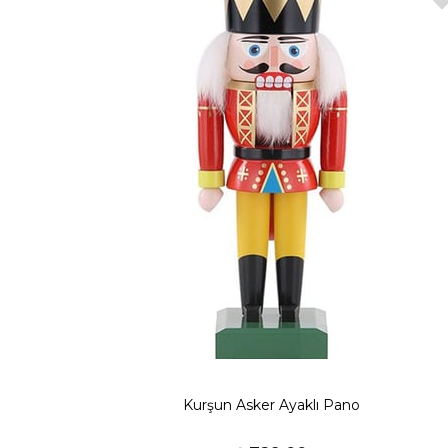
Kurşun Asker Ayaklı Pano