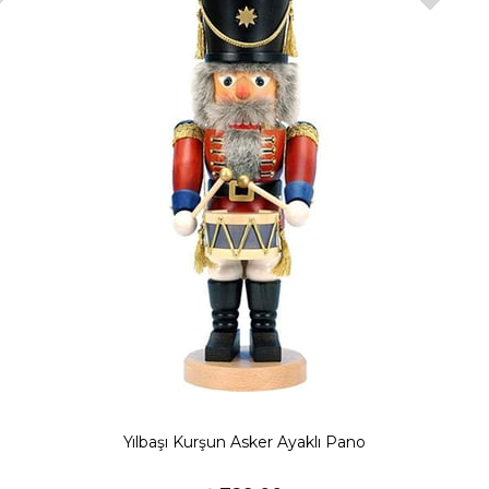
Yılbaşı Kurşun Asker Ayaklı Pano