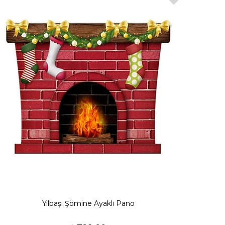
Yılbaşı Şömine Ayaklı Pano