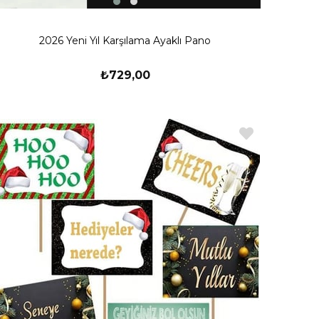
2026 Yeni Yıl Karşılama Ayaklı Pano
₺729,00