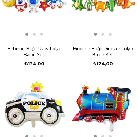
Birbirine Bağlı Uzay Folyo
Birbirine Bağlı Dinozor Folyo
Balon Seti
Balon Seti
₺124,00
₺124,00