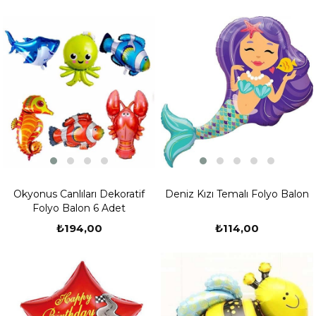
Okyonus Canlıları Dekoratif
Deniz Kızı Temalı Folyo Balon
Folyo Balon 6 Adet
₺194,00
₺114,00