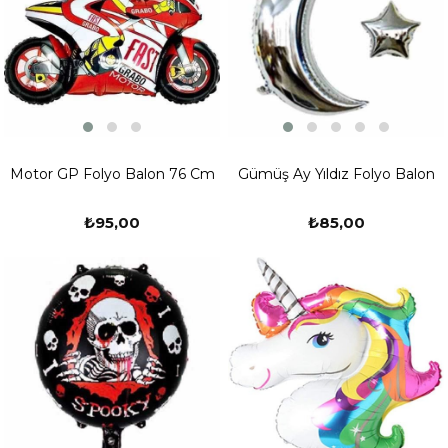
Motor GP Folyo Balon 76 Cm
Gümüş Ay Yıldız Folyo Balon
₺95,00
₺85,00