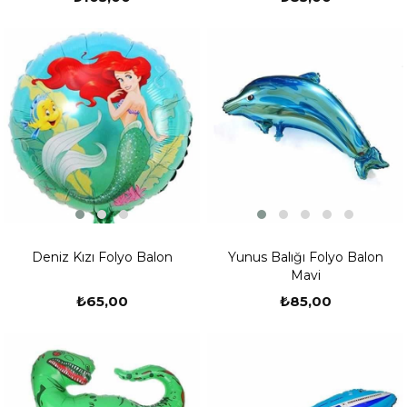
Deniz Kızı Folyo Balon
Yunus Balığı Folyo Balon
Mavi
₺65,00
₺85,00