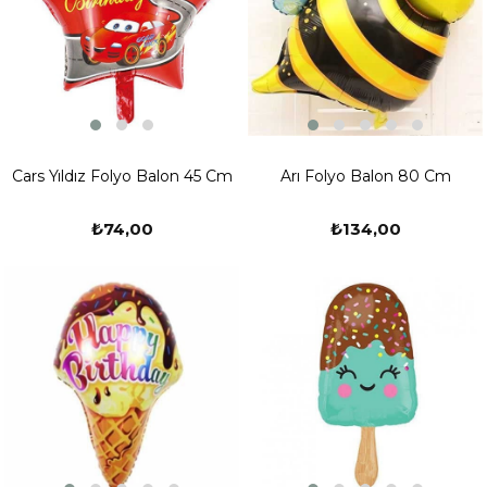
Cars Yıldız Folyo Balon 45 Cm
Arı Folyo Balon 80 Cm
₺74,00
₺134,00