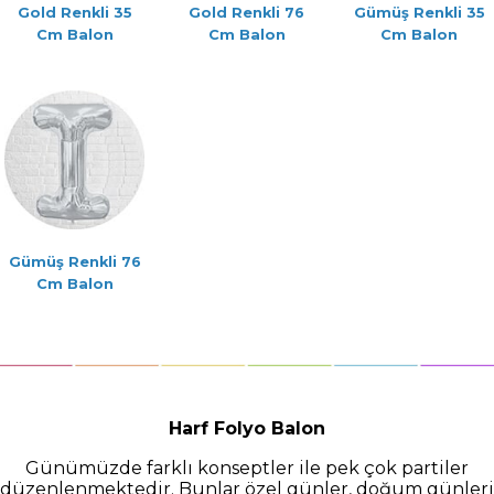
Gold Renkli 35
Gold Renkli 76
Gümüş Renkli 35
Cm Balon
Cm Balon
Cm Balon
Gümüş Renkli 76
Cm Balon
Harf Folyo Balon
Günümüzde farklı konseptler ile pek çok partiler
düzenlenmektedir. Bunlar özel günler, doğum günleri