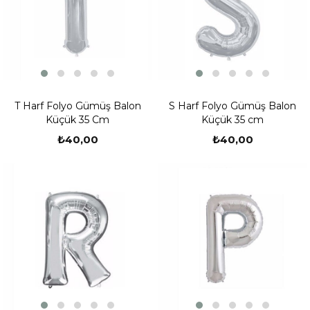
T Harf Folyo Gümüş Balon
S Harf Folyo Gümüş Balon
Küçük 35 Cm
Küçük 35 cm
₺40,00
₺40,00