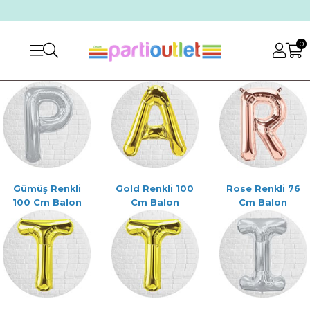
0
Gümüş Renkli
Gold Renkli 100
Rose Renkli 76
100 Cm Balon
Cm Balon
Cm Balon