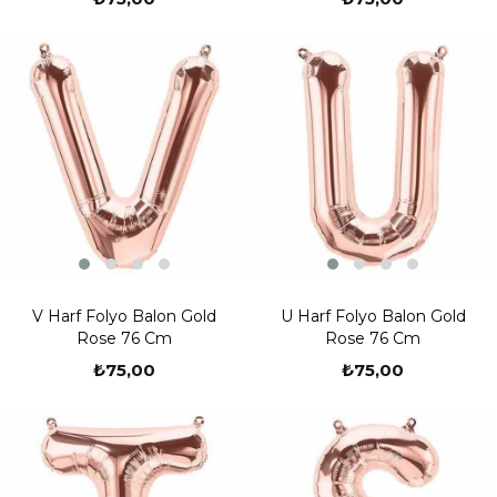
V Harf Folyo Balon Gold
U Harf Folyo Balon Gold
Rose 76 Cm
Rose 76 Cm
₺75,00
₺75,00