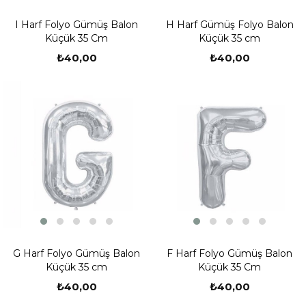
I Harf Folyo Gümüş Balon
H Harf Gümüş Folyo Balon
Küçük 35 Cm
Küçük 35 cm
₺40,00
₺40,00
G Harf Folyo Gümüş Balon
F Harf Folyo Gümüş Balon
Küçük 35 cm
Küçük 35 Cm
₺40,00
₺40,00