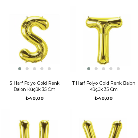
S Harf Folyo Gold Renk
T Harf Folyo Gold Renk Balon
Balon Küçük 35 Cm
Küçük 35 Cm
₺40,00
₺40,00