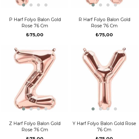
P Harf Folyo Balon Gold
R Harf Folyo Balon Gold
Rose 76 Cm
Rose 76 Cm
₺75,00
₺75,00
Z Harf Folyo Balon Gold
Y Harf Folyo Balon Gold Rose
Rose 76 Cm
76 Cm
₺75,00
₺75,00