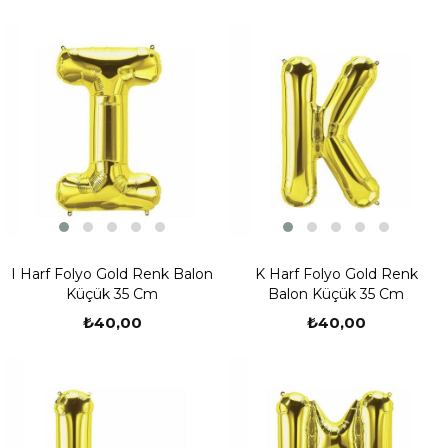
I Harf Folyo Gold Renk Balon
K Harf Folyo Gold Renk
Küçük 35 Cm
Balon Küçük 35 Cm
₺40,00
₺40,00