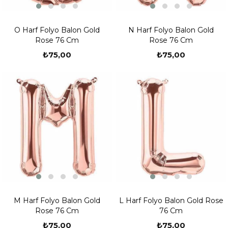
O Harf Folyo Balon Gold
N Harf Folyo Balon Gold
Rose 76 Cm
Rose 76 Cm
₺75,00
₺75,00
M Harf Folyo Balon Gold
L Harf Folyo Balon Gold Rose
Rose 76 Cm
76 Cm
₺75,00
₺75,00