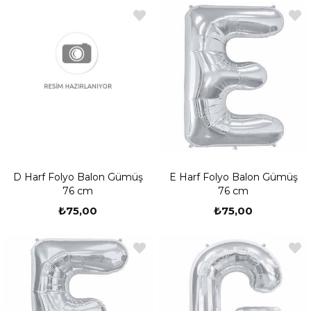
D Harf Folyo Balon Gümüş
E Harf Folyo Balon Gümüş
76 cm
76 cm
₺75,00
₺75,00