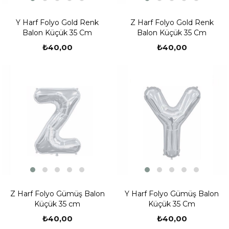
Y Harf Folyo Gold Renk
Z Harf Folyo Gold Renk
Balon Küçük 35 Cm
Balon Küçük 35 Cm
₺40,00
₺40,00
Z Harf Folyo Gümüş Balon
Y Harf Folyo Gümüş Balon
Küçük 35 cm
Küçük 35 Cm
₺40,00
₺40,00