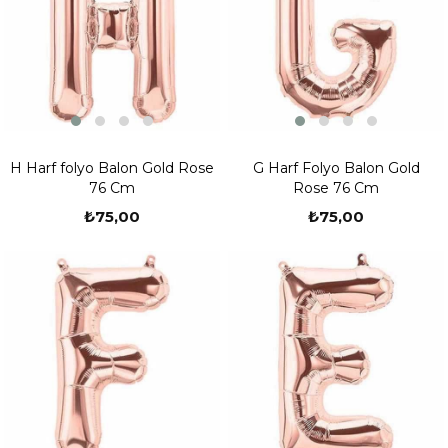
H Harf folyo Balon Gold Rose
G Harf Folyo Balon Gold
76 Cm
Rose 76 Cm
₺75,00
₺75,00