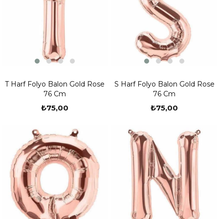
T Harf Folyo Balon Gold Rose
S Harf Folyo Balon Gold Rose
76 Cm
76 Cm
₺75,00
₺75,00