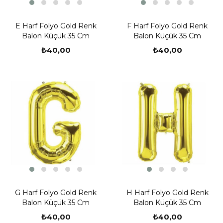
E Harf Folyo Gold Renk
F Harf Folyo Gold Renk
Balon Küçük 35 Cm
Balon Küçük 35 Cm
₺40,00
₺40,00
G Harf Folyo Gold Renk
H Harf Folyo Gold Renk
Balon Küçük 35 Cm
Balon Küçük 35 Cm
₺40,00
₺40,00