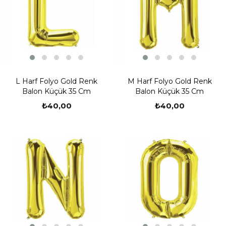
L Harf Folyo Gold Renk
M Harf Folyo Gold Renk
Balon Küçük 35 Cm
Balon Küçük 35 Cm
₺40,00
₺40,00