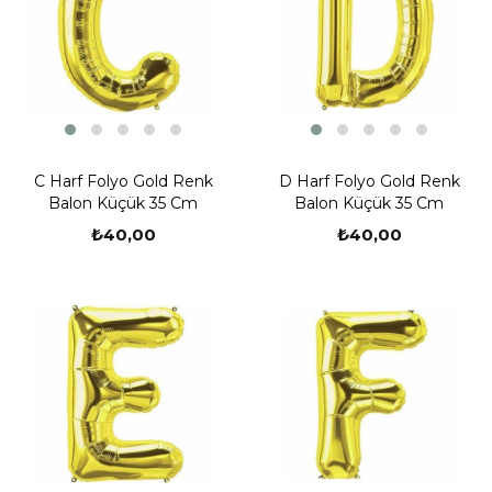
C Harf Folyo Gold Renk
D Harf Folyo Gold Renk
Balon Küçük 35 Cm
Balon Küçük 35 Cm
₺40,00
₺40,00