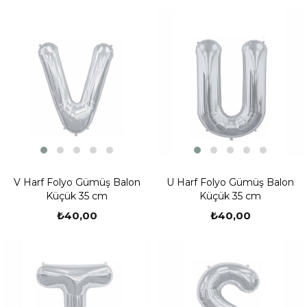
V Harf Folyo Gümüş Balon
U Harf Folyo Gümüş Balon
Küçük 35 cm
Küçük 35 cm
₺40,00
₺40,00