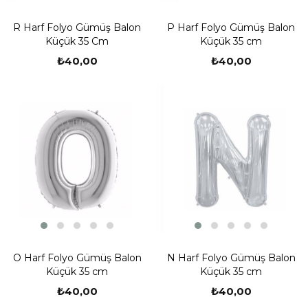
R Harf Folyo Gümüş Balon
P Harf Folyo Gümüş Balon
Küçük 35 Cm
Küçük 35 cm
₺40,00
₺40,00
O Harf Folyo Gümüş Balon
N Harf Folyo Gümüş Balon
Küçük 35 cm
Küçük 35 cm
₺40,00
₺40,00