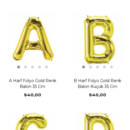
A Harf Folyo Gold Renk
B Harf Folyo Gold Renk
Balon 35 Cm
Balon Küçük 35 Cm
₺40,00
₺40,00