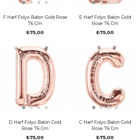
F Harf Folyo Balon Gold Rose
E Harf Folyo Balon Gold
76 Cm
Rose 76 Cm
₺75,00
₺75,00
D Harf Folyo Balon Gold
C Harf Folyo Balon Gold
Rose 76 Cm
Rose 76 Cm
₺75,00
₺75,00