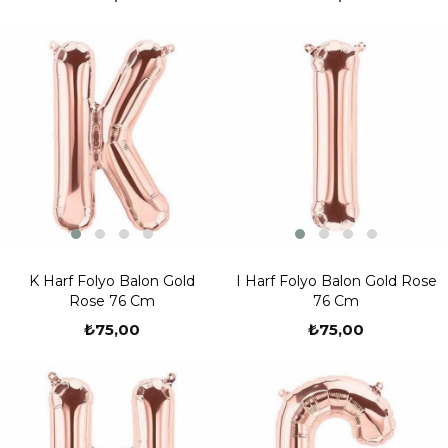
K Harf Folyo Balon Gold
I Harf Folyo Balon Gold Rose
Rose 76 Cm
76 Cm
₺75,00
₺75,00