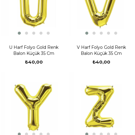
U Harf Folyo Gold Renk
V Harf Folyo Gold Renk
Balon Küçük 35 Cm
Balon Küçük 35 Cm
₺40,00
₺40,00