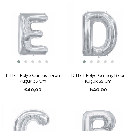
E Harf Folyo Gümüş Balon
D Harf Folyo Gümüş Balon
Küçük 35 Cm
Küçük 35 Cm
₺40,00
₺40,00