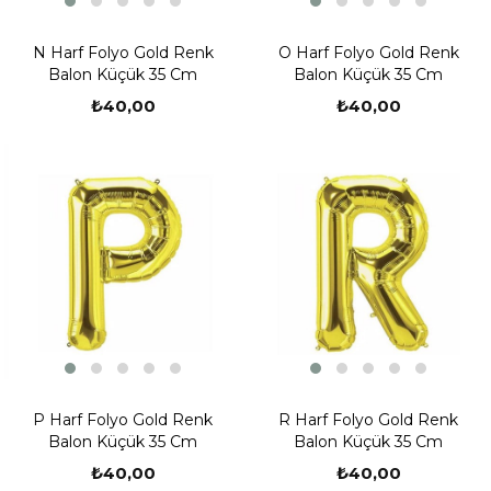
N Harf Folyo Gold Renk
O Harf Folyo Gold Renk
Balon Küçük 35 Cm
Balon Küçük 35 Cm
₺40,00
₺40,00
P Harf Folyo Gold Renk
R Harf Folyo Gold Renk
Balon Küçük 35 Cm
Balon Küçük 35 Cm
₺40,00
₺40,00