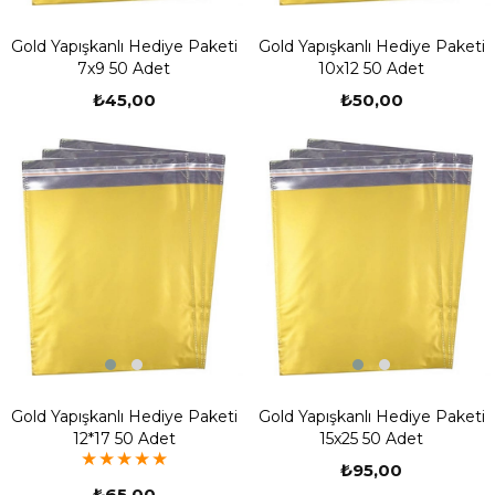
Gold Yapışkanlı Hediye Paketi
Gold Yapışkanlı Hediye Paketi
7x9 50 Adet
10x12 50 Adet
₺45,00
₺50,00
Gold Yapışkanlı Hediye Paketi
Gold Yapışkanlı Hediye Paketi
12*17 50 Adet
15x25 50 Adet
★
★
★
★
★
₺95,00
₺65,00