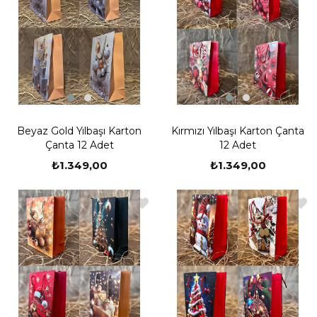
Beyaz Gold Yılbaşı Karton
Kırmızı Yılbaşı Karton Çanta
Çanta 12 Adet
12 Adet
₺1.349,00
₺1.349,00