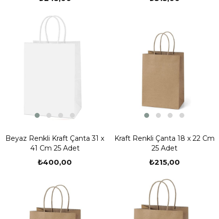
Beyaz Renkli Kraft Çanta 31 x
Kraft Renkli Çanta 18 x 22 Cm
41 Cm 25 Adet
25 Adet
₺400,00
₺215,00