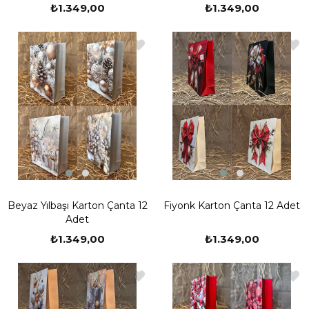
₺1.349,00
₺1.349,00
Beyaz Yılbaşı Karton Çanta 12
Fiyonk Karton Çanta 12 Adet
Adet
₺1.349,00
₺1.349,00