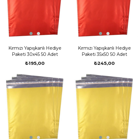
Kırmızı Yapışkanlı Hediye
Kırmızı Yapışkanlı Hediye
Paketi 30x45 50 Adet
Paketi 35x50 50 Adet
₺195,00
₺245,00