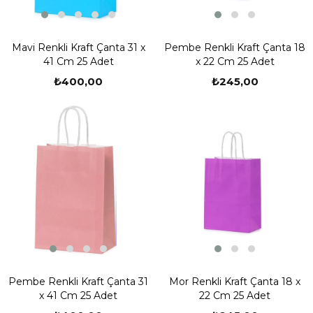
Mavi Renkli Kraft Çanta 31 x
Pembe Renkli Kraft Çanta 18
41 Cm 25 Adet
x 22 Cm 25 Adet
₺400,00
₺245,00
Pembe Renkli Kraft Çanta 31
Mor Renkli Kraft Çanta 18 x
x 41 Cm 25 Adet
22 Cm 25 Adet