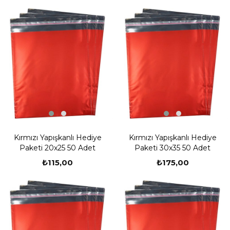
Kırmızı Yapışkanlı Hediye
Kırmızı Yapışkanlı Hediye
Paketi 20x25 50 Adet
Paketi 30x35 50 Adet
₺115,00
₺175,00