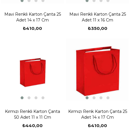
Mavi Renkli Karton Çanta 25
Mavi Renkli Karton Çanta 25
Adet 14 x 17 Cm
Adet 11 x 16 Cm
₺410,00
₺350,00
Kırmızı Renkli Karton Çanta
Kırmızı Renk Karton Çanta 25
50 Adet 11 x 11 Cm
Adet 14 x 17 Cm
₺440,00
₺410,00