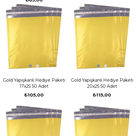
Gold Yapışkanlı Hediye Paketi
Gold Yapışkanlı Hediye Paketi
17x25 50 Adet
20x25 50 Adet
₺105,00
₺115,00