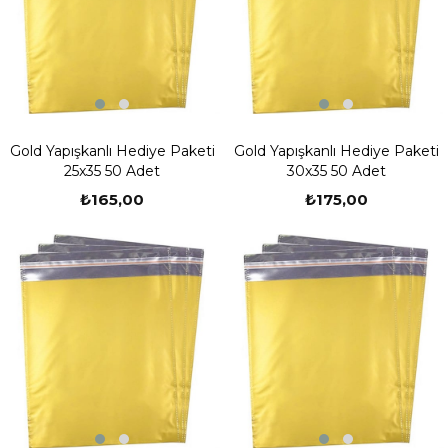
Gold Yapışkanlı Hediye Paketi
Gold Yapışkanlı Hediye Paketi
25x35 50 Adet
30x35 50 Adet
₺165,00
₺175,00