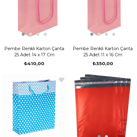
Pembe Renkli Karton Çanta
Pembe Renkli Karton Çanta
25 Adet 14 x 17 Cm
25 Adet 11 x 16 Cm
₺410,00
₺350,00