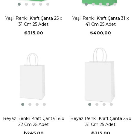
Yeşil Renkli Kraft Çanta 25 x
Yeşil Renkli Kraft Çanta 31 x
31 Cm 25 Adet
41 Cm 25 Adet
₺315,00
₺400,00
Beyaz Renkli Kraft Çanta 18 x
Beyaz Renkli Kraft Çanta 25 x
22 Cm 25 Adet
31 Cm 25 Adet
₺245,00
₺315,00