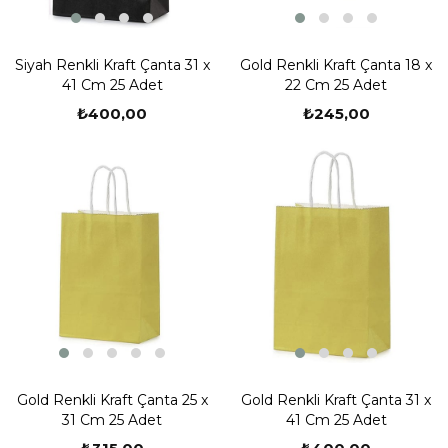
Siyah Renkli Kraft Çanta 31 x
Gold Renkli Kraft Çanta 18 x
41 Cm 25 Adet
22 Cm 25 Adet
₺400,00
₺245,00
Gold Renkli Kraft Çanta 25 x
Gold Renkli Kraft Çanta 31 x
31 Cm 25 Adet
41 Cm 25 Adet