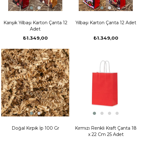
Karışık Yılbaşı Karton Çanta 12
Yılbaşı Karton Çanta 12 Adet
Adet
₺1.349,00
₺1.349,00
Doğal Kırpık İp 100 Gr
Kırmızı Renkli Kraft Çanta 18
x 22 Cm 25 Adet