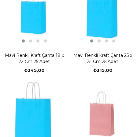
Mavi Renkli Kraft Çanta 18 x
Mavi Renkli Kraft Çanta 25 x
22 Cm 25 Adet
31 Cm 25 Adet
₺245,00
₺315,00