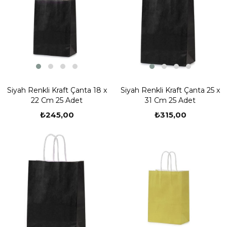
Siyah Renkli Kraft Çanta 18 x
Siyah Renkli Kraft Çanta 25 x
22 Cm 25 Adet
31 Cm 25 Adet
₺245,00
₺315,00