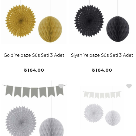
Gold Yelpaze Süs Seti 3 Adet
Siyah Yelpaze Süs Seti 3 Adet
₺164,00
₺164,00