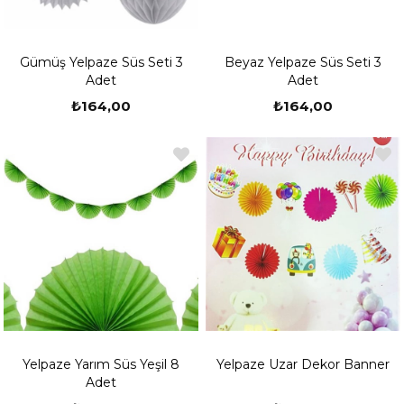
Gümüş Yelpaze Süs Seti 3
Beyaz Yelpaze Süs Seti 3
Adet
Adet
₺164,00
₺164,00
Yelpaze Yarım Süs Yeşil 8
Yelpaze Uzar Dekor Banner
Adet