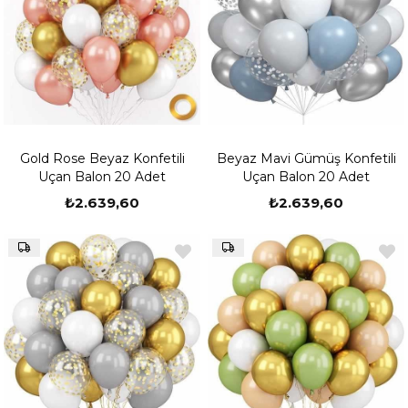
Gold Rose Beyaz Konfetili
Beyaz Mavi Gümüş Konfetili
Uçan Balon 20 Adet
Uçan Balon 20 Adet
₺2.639,60
₺2.639,60