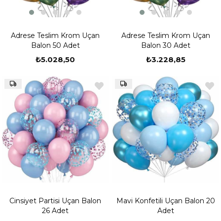
Adrese Teslim Krom Uçan
Adrese Teslim Krom Uçan
Balon 50 Adet
Balon 30 Adet
₺5.028,50
₺3.228,85
Cinsiyet Partisi Uçan Balon
Mavi Konfetili Uçan Balon 20
26 Adet
Adet