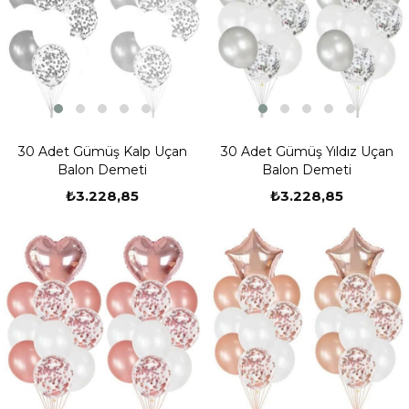
30 Adet Gümüş Kalp Uçan
30 Adet Gümüş Yıldız Uçan
Balon Demeti
Balon Demeti
₺3.228,85
₺3.228,85