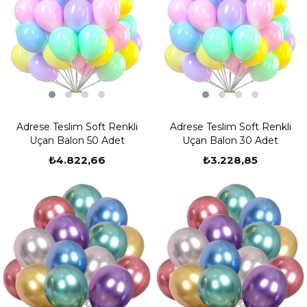
Adrese Teslim Soft Renkli
Adrese Teslim Soft Renkli
Uçan Balon 50 Adet
Uçan Balon 30 Adet
₺4.822,66
₺3.228,85