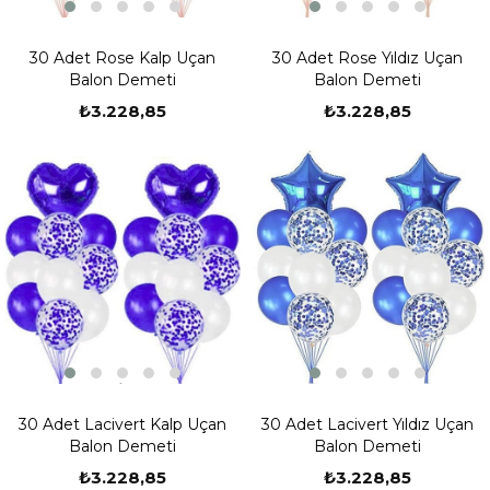
30 Adet Rose Kalp Uçan
30 Adet Rose Yıldız Uçan
Balon Demeti
Balon Demeti
₺3.228,85
₺3.228,85
30 Adet Lacivert Kalp Uçan
30 Adet Lacivert Yıldız Uçan
Balon Demeti
Balon Demeti
₺3.228,85
₺3.228,85