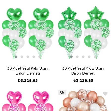
30 Adet Yeşil Kalp Uçan
30 Adet Yeşil Yıldız Uçan
Balon Demeti
Balon Demeti
₺3.228,85
₺3.228,85