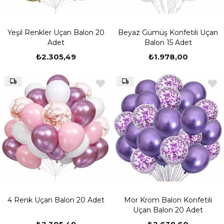
Yeşil Renkler Uçan Balon 20
Beyaz Gümüş Konfetili Uçan
Adet
Balon 15 Adet
₺2.305,49
₺1.978,00
4 Renk Uçan Balon 20 Adet
Mor Krom Balon Konfetili
Uçan Balon 20 Adet