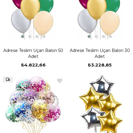
Adrese Teslim Uçan Balon 50
Adrese Teslim Uçan Balon 30
Adet
Adet
₺4.822,66
₺3.228,85