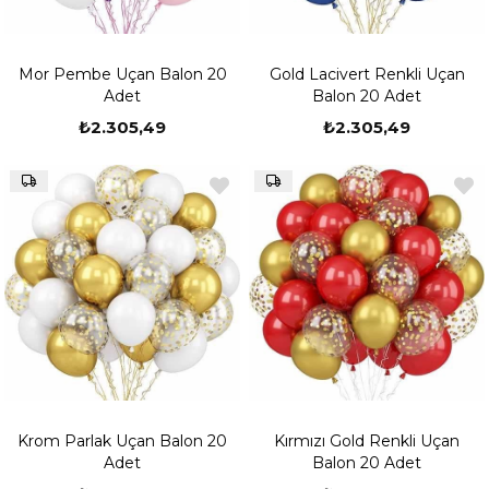
Mor Pembe Uçan Balon 20
Gold Lacivert Renkli Uçan
Adet
Balon 20 Adet
₺2.305,49
₺2.305,49
Krom Parlak Uçan Balon 20
Kırmızı Gold Renkli Uçan
Adet
Balon 20 Adet