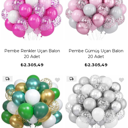
Pembe Renkler Uçan Balon
Pembe Gümüş Uçan Balon
20 Adet
20 Adet
₺2.305,49
₺2.305,49