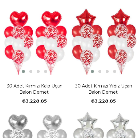
30 Adet Kırmızı Kalp Uçan
30 Adet Kırmızı Yıldız Uçan
Balon Demeti
Balon Demeti
₺3.228,85
₺3.228,85