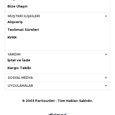
Bize Ulaşın
MÜŞTERİ İLİŞKİLERİ
Alışveriş
Teslimat Süreleri
KVKK
YARDIM
İptal ve İade
Kargo Takibi
SOSYAL MEDYA
UYGULAMALAR
© 2003 Partioutlet - Tüm Hakları Saklıdır.