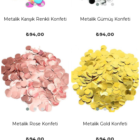
Metalik Karışık Renkli Konfeti
Metalik Gümüş Konfeti
₺94,00
₺94,00
Metalik Rose Konfeti
Metalik Gold Konfeti
₺94,00
₺94,00