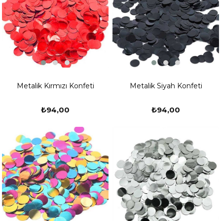
Metalik Kırmızı Konfeti
Metalik Siyah Konfeti
₺94,00
₺94,00