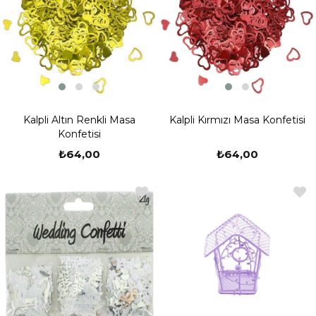
Kalpli Altın Renkli Masa
Kalpli Kırmızı Masa Konfetisi
Konfetisi
₺64,00
₺64,00