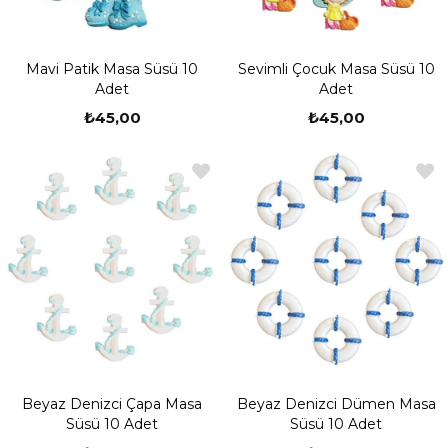
Mavi Patik Masa Süsü 10
Sevimli Çocuk Masa Süsü 10
Adet
Adet
₺45,00
₺45,00
Beyaz Denizci Çapa Masa
Beyaz Denizci Dümen Masa
Süsü 10 Adet
Süsü 10 Adet