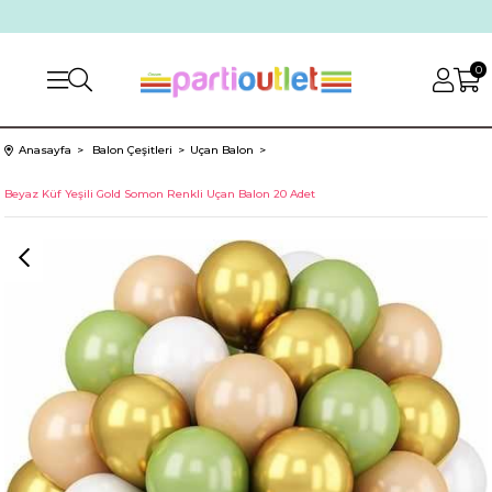
0
Anasayfa
Balon Çeşitleri
Uçan Balon
Beyaz Küf Yeşili Gold Somon Renkli Uçan Balon 20 Adet