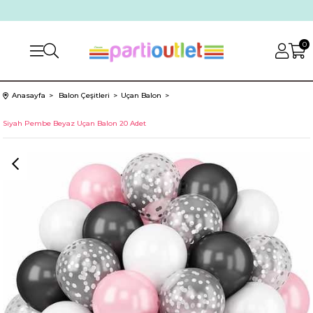
0
Anasayfa
Balon Çeşitleri
Uçan Balon
Siyah Pembe Beyaz Uçan Balon 20 Adet