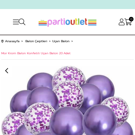
0
Anasayfa
Balon Çeşitleri
Uçan Balon
Mor Krom Balon Konfetili Uçan Balon 20 Adet