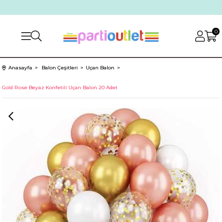
0
Anasayfa
Balon Çeşitleri
Uçan Balon
Gold Rose Beyaz Konfetili Uçan Balon 20 Adet