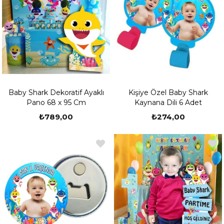
Baby Shark Dekoratif Ayaklı
Kişiye Özel Baby Shark
Pano 68 x 95 Cm
Kaynana Dili 6 Adet
₺789,00
₺274,00