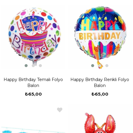
Happy Birthday Temalı Folyo
Happy Birthday Renkli Folyo
Balon
Balon
₺65,00
₺65,00