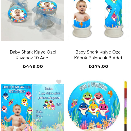
Baby Shark Kişiye Özel
Baby Shark Kişiye Özel
Kavanoz 10 Adet
Köpük Baloncuk 8 Adet
₺449,00
₺374,00