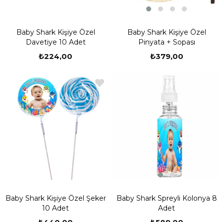
Baby Shark Kişiye Özel
Baby Shark Kişiye Özel
Pinyata + Sopası
Davetiye 10 Adet
₺379,00
₺224,00
Yeni
Ürün
Baby Shark Spreyli Kolonya 8
Baby Shark Kişiye Özel Şeker
Adet
10 Adet