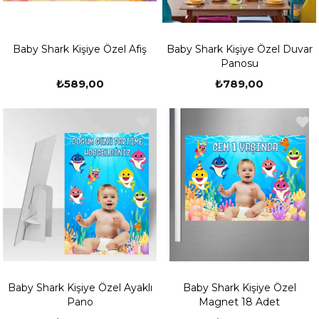
Baby Shark Kişiye Özel Afiş
Baby Shark Kişiye Özel Duvar
Panosu
₺589,00
₺789,00
Baby Shark Kişiye Özel Ayaklı
Baby Shark Kişiye Özel
Pano
Magnet 18 Adet