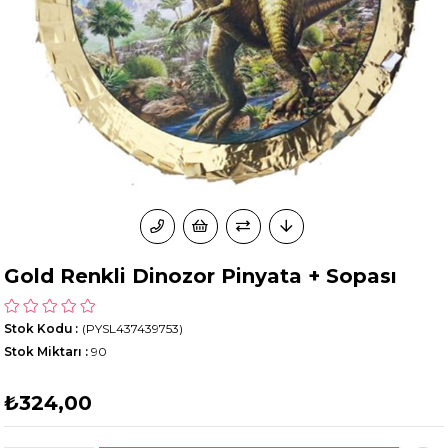
Gold Renkli Dinozor Pinyata + Sopası
Stok Kodu
(PYSL437439753)
Stok Miktarı
:
90
₺324,00