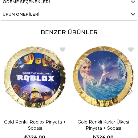
ÖDEME SEÇENEKLERI
- Pinyata İçerisi boş olarak
gönderilmektedir.
ÜRÜN ÖNERILERI
- Pinyata İçerisine; şeker, çikolata,
BENZER ÜRÜNLER
şekerleme veya gelen çocuklara hediye
etmek İstediğiniz ürünleri, üzerindeki
delikten doldurabilirsiniz.
- Pinyata çocukların erişebileceği bir
yükseklikte asılır. Bir yetişkin
gözetiminde gözleri bağlı veya açık
olarak pinyata sopası ile sırayla birer
kez veya ikişer kez vurmaları sağlanır.
Pinyata parçalandıkça hediyeler
düşecek ve çocuklar kapışacaklardır.
Çocuklar için çok keyifli ve heyecanlı
Renkli Roblox Pinyata +
Gold Renkli Karlar Ülkesi
Gold 
bir oyun olacaktır.
Sopası
Pinyata + Sopası
₺324,00
₺324,00