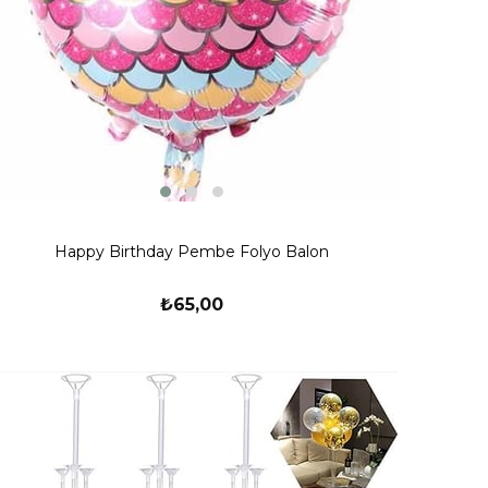
Happy Birthday Pembe Folyo Balon
₺65,00