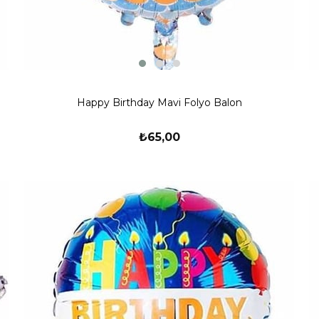
Happy Birthday Mavi Folyo Balon
₺65,00