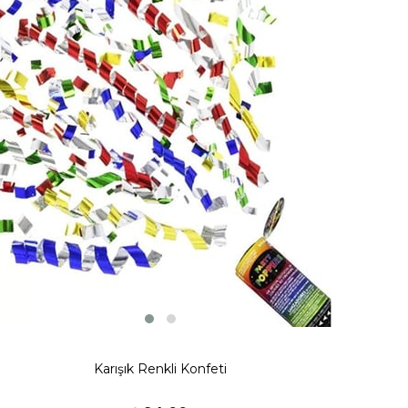
Karışık Renkli Konfeti