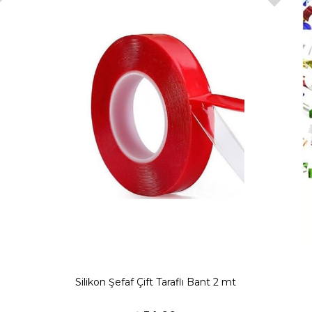
Silikon Şefaf Çift Taraflı Bant 2 mt