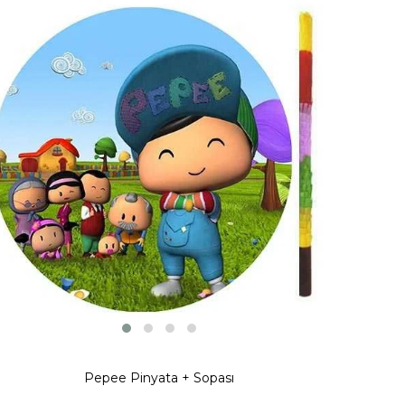
Pepee Pinyata + Sopası