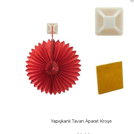
Yapışkanlı Tavan Aparat Kroşe