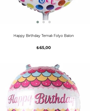
Happy Birthday Temalı Folyo Balon
₺65,00