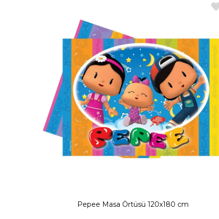
Pepee Masa Örtüsü 120x180 cm