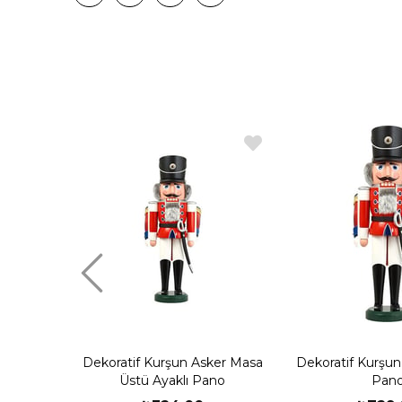
Dekoratif Kurşun Asker Masa
Dekoratif Kurşun
Üstü Ayaklı Pano
Pan