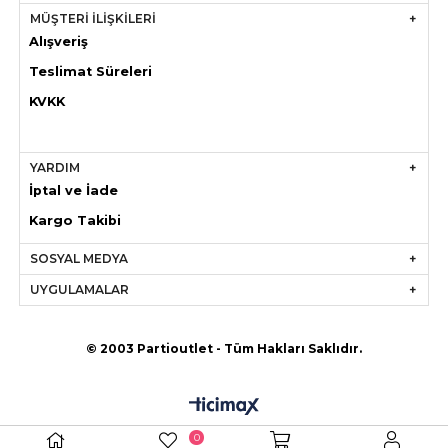
MÜŞTERİ İLİŞKİLERİ
Alışveriş
Teslimat Süreleri
KVKK
YARDIM
İptal ve İade
Kargo Takibi
SOSYAL MEDYA
UYGULAMALAR
© 2003 Partioutlet - Tüm Hakları Saklıdır.
0