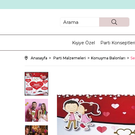
Kişiye Özel
Parti Konseptler
Anasayfa
Parti Malzemeleri
Konuşma Balonları
Se