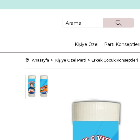
Kişiye Özel
Parti Konseptler
Anasayfa
Kişiye Özel Parti
Erkek Çocuk Konseptleri