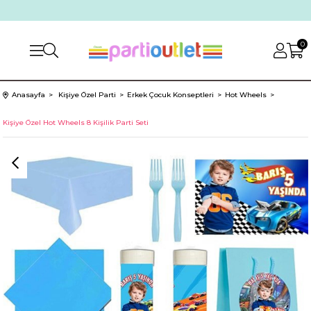
0
Anasayfa
Kişiye Özel Parti
Erkek Çocuk Konseptleri
Hot Wheels
Kişiye Özel Hot Wheels 8 Kişilik Parti Seti