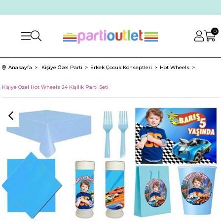
0
Anasayfa
Kişiye Özel Parti
Erkek Çocuk Konseptleri
Hot Wheels
Kişiye Özel Hot Wheels 24 Kişilik Parti Seti