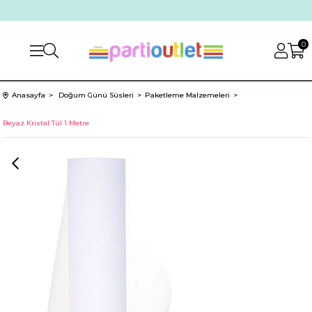
0
Anasayfa
Doğum Günü Süsleri
Paketleme Malzemeleri
Beyaz Kristal Tül 1 Metre