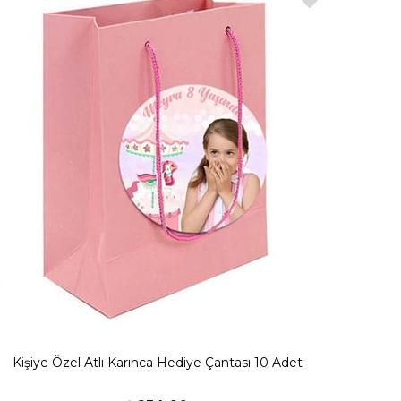
Kişiye Özel Atlı Karınca Hediye Çantası 10 Adet