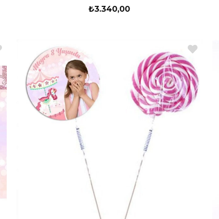
₺3.340,00