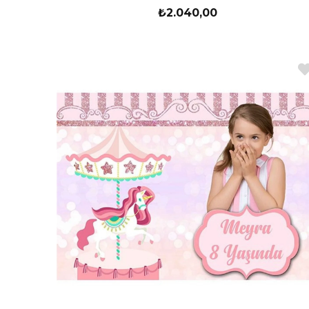
₺2.040,00