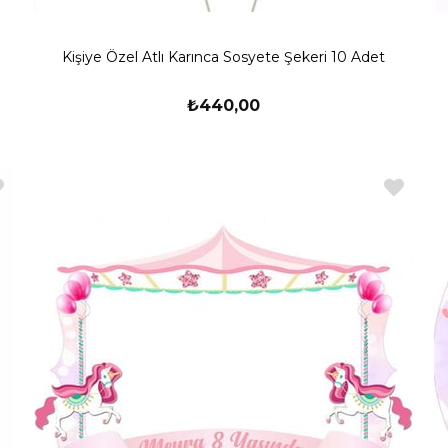
Kişiye Özel Atlı Karınca Sosyete Şekeri 10 Adet
₺440,00