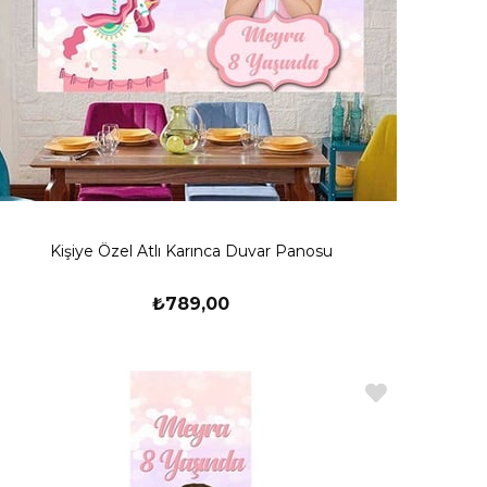
Kişiye Özel Atlı Karınca Duvar Panosu
₺789,00