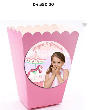
₺4.390,00