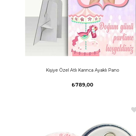
Kişiye Özel Atlı Karınca Ayaklı Pano
₺789,00