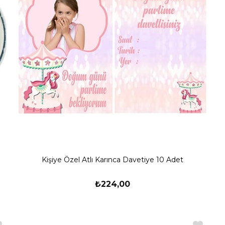
Kişiye Özel Atlı Karınca Davetiye 10 Adet
₺224,00