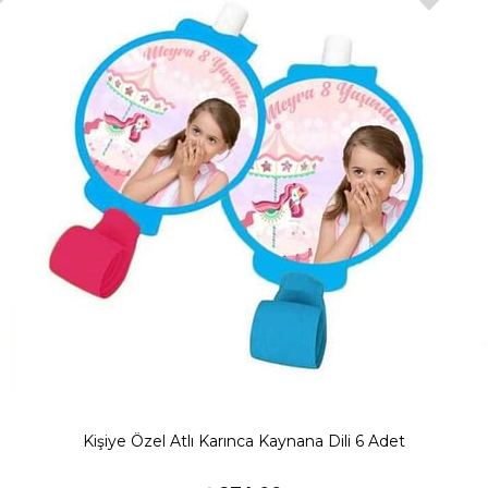
Kişiye Özel Atlı Karınca Kaynana Dili 6 Adet