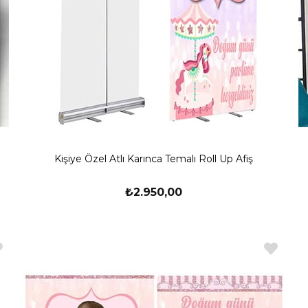
Kişiye Özel Atlı Karınca Temalı Roll Up Afiş
₺2.950,00