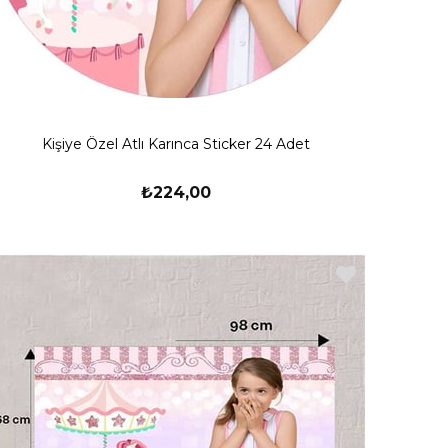
Kişiye Özel Atlı Karınca Sticker 24 Adet
₺224,00