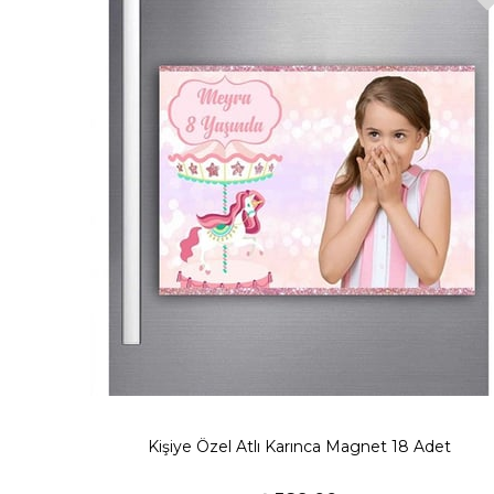
Kişiye Özel Atlı Karınca Magnet 18 Adet