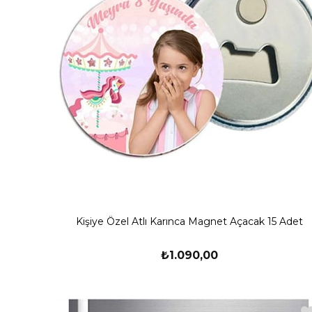
Kişiye Özel Atlı Karınca Magnet Açacak 15 Adet
₺1.090,00