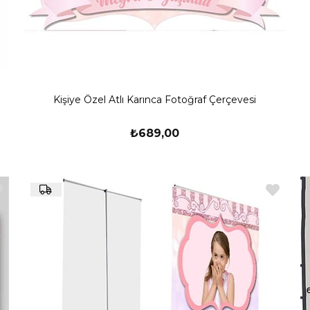
Kişiye Özel Atlı Karınca Fotoğraf Çerçevesi
₺689,00