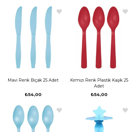
Mavi Renk Bıçak 25 Adet
Kırmızı Renk Plastik Kaşık 25
Adet
₺54,00
₺54,00