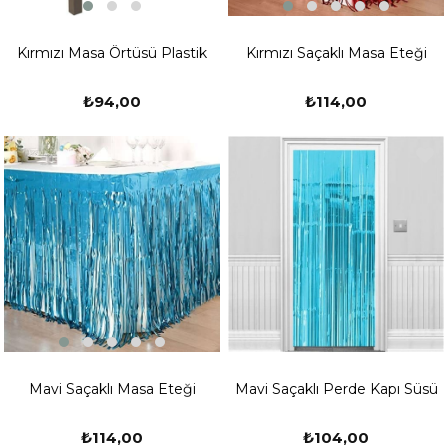
Kırmızı Masa Örtüsü Plastik
Kırmızı Saçaklı Masa Eteği
₺94,00
₺114,00
Mavi Saçaklı Masa Eteği
Mavi Saçaklı Perde Kapı Süsü
₺114,00
₺104,00