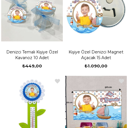
Denizci Temalı Kişiye Özel
Kişiye Özel Denizci Magnet
Kavanoz 10 Adet
Açacak 15 Adet
₺449,00
₺1.090,00