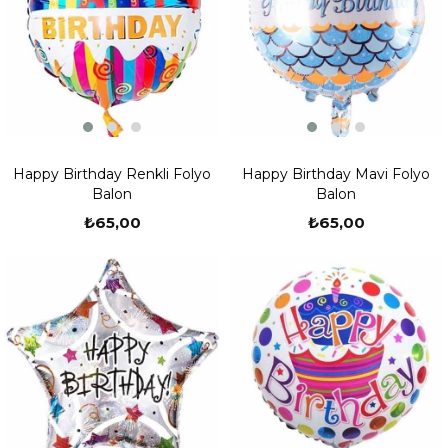
Happy Birthday Renkli Folyo
Happy Birthday Mavi Folyo
Balon
Balon
₺65,00
₺65,00