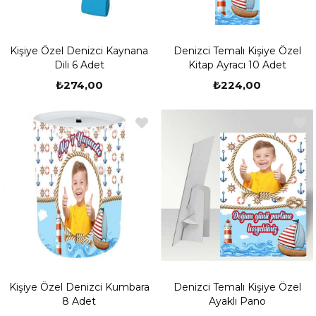
Kişiye Özel Denizci Kaynana
Denizci Temalı Kişiye Özel
Dili 6 Adet
Kitap Ayracı 10 Adet
₺274,00
₺224,00
Kişiye Özel Denizci Kumbara
Denizci Temalı Kişiye Özel
8 Adet
Ayaklı Pano