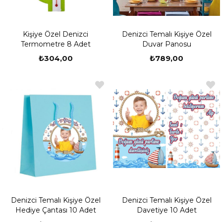
Kişiye Özel Denizci
Denizci Temalı Kişiye Özel
Termometre 8 Adet
Duvar Panosu
₺304,00
₺789,00
Denizci Temalı Kişiye Özel
Denizci Temalı Kişiye Özel
Hediye Çantası 10 Adet
Davetiye 10 Adet