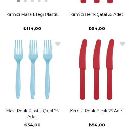
Kırmızı Masa Eteği Plastik
Kırmızı Renk Çatal 25 Adet
₺114,00
₺54,00
Mavi Renk Plastik Çatal 25
Kırmızı Renk Bıçak 25 Adet
Adet
₺54,00
₺54,00