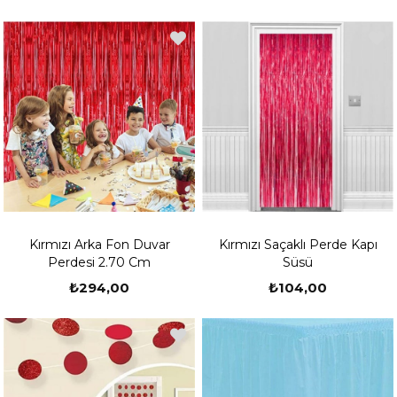
Kırmızı Arka Fon Duvar
Kırmızı Saçaklı Perde Kapı
Perdesi 2.70 Cm
Süsü
₺294,00
₺104,00