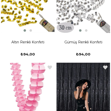
Altın Renkli Konfeti
Gümüş Renkli Konfeti
₺94,00
₺94,00