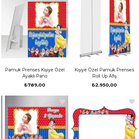
Pamuk Prenses Kişiye Özel
Kişiye Özel Pamuk Prenses
Ayaklı Pano
Roll Up Afiş
₺789,00
₺2.950,00