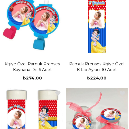
Kişiye Özel Pamuk Prenses
Pamuk Prenses Kişiye Özel
Kaynana Dili 6 Adet
Kitap Ayracı 10 Adet
₺274,00
₺224,00