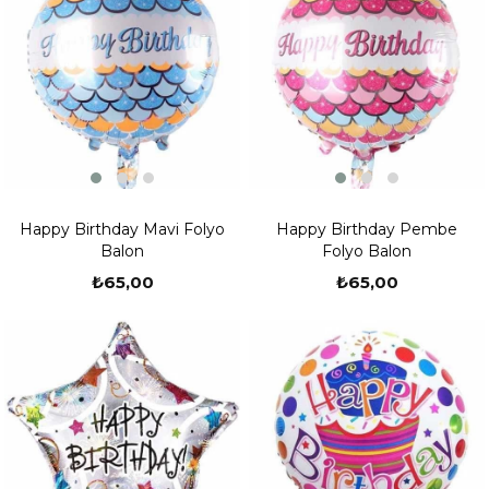
Happy Birthday Mavi Folyo
Happy Birthday Pembe
Balon
Folyo Balon
₺65,00
₺65,00