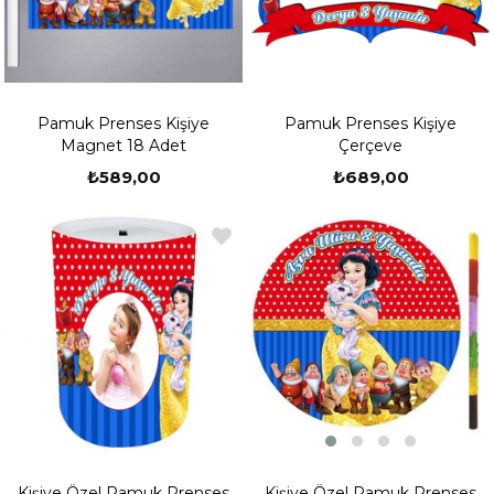
Pamuk Prenses Kişiye
Pamuk Prenses Kişiye
Magnet 18 Adet
Çerçeve
₺589,00
₺689,00
Kişiye Özel Pamuk Prenses
Kişiye Özel Pamuk Prenses