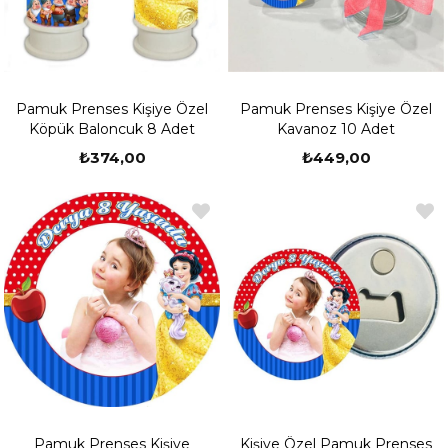
Pamuk Prenses Kişiye Özel
Pamuk Prenses Kişiye Özel
Köpük Baloncuk 8 Adet
Kavanoz 10 Adet
₺374,00
₺449,00
Pamuk Prenses Kişiye
Kişiye Özel Pamuk Prenses