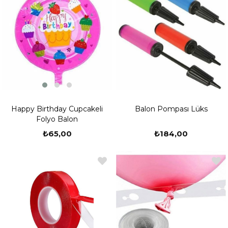
Happy Birthday Cupcakeli
Balon Pompası Lüks
Folyo Balon
₺65,00
₺184,00