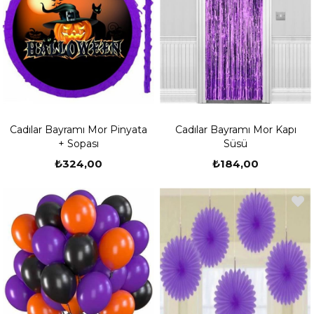
Cadılar Bayramı Mor Pinyata
Cadılar Bayramı Mor Kapı
+ Sopası
Süsü
₺324,00
₺184,00