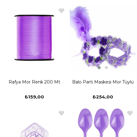
Balo Parti Maskesi Mor Tüylü
Rafya Mor Renk 200 Mt
₺254,00
₺159,00