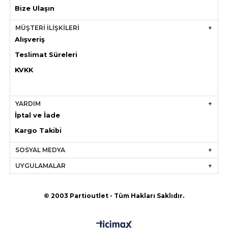
Bize Ulaşın
MÜŞTERİ İLİŞKİLERİ
Alışveriş
Teslimat Süreleri
KVKK
YARDIM
İptal ve İade
Kargo Takibi
SOSYAL MEDYA
UYGULAMALAR
© 2003 Partioutlet - Tüm Hakları Saklıdır.