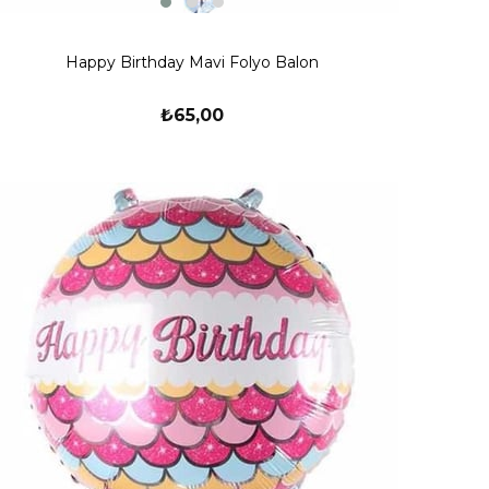
Happy Birthday Mavi Folyo Balon
₺65,00