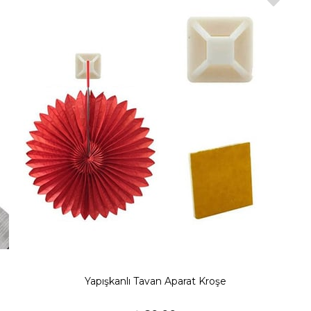
Yapışkanlı Tavan Aparat Kroşe