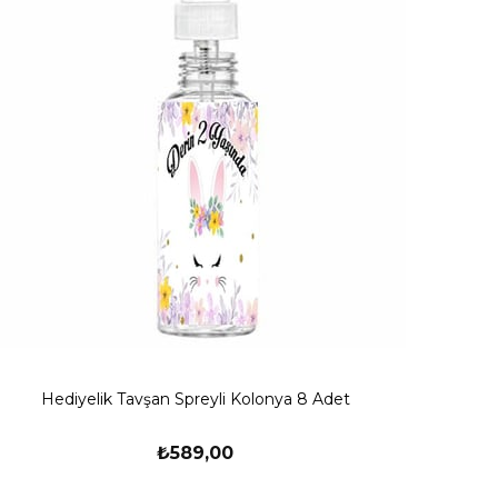
Hediyelik Tavşan Spreyli Kolonya 8 Adet
₺589,00