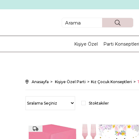
Kişiye Özel
Parti Konseptler
Anasayfa
Kişiye Özel Parti
Kız Çocuk Konseptleri
Stoktakiler