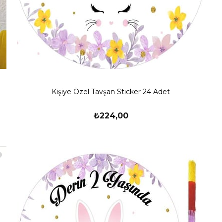
Kişiye Özel Tavşan Sticker 24 Adet
₺224,00