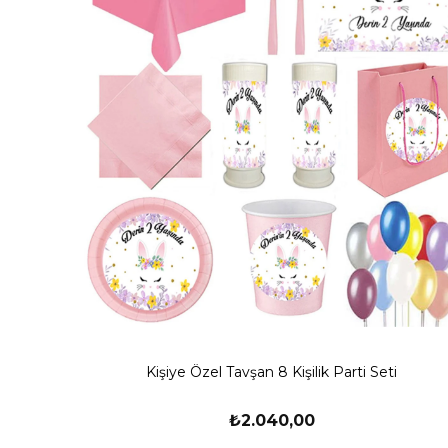
Kişiye Özel Tavşan 8 Kişilik Parti Seti
₺2.040,00