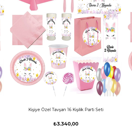
Kişiye Özel Tavşan 16 Kişilik Parti Seti
₺3.340,00