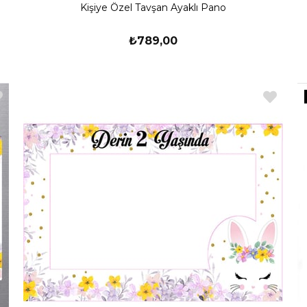
Kişiye Özel Tavşan Ayaklı Pano
₺789,00