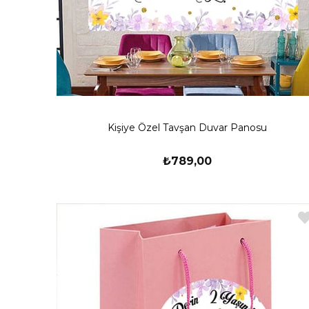
Kişiye Özel Tavşan Duvar Panosu
₺789,00