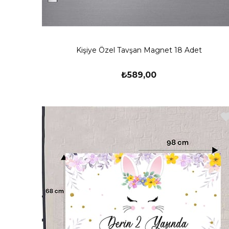
Kişiye Özel Tavşan Magnet 18 Adet
₺589,00