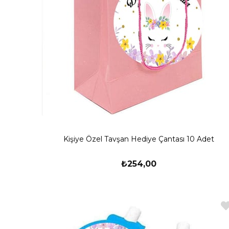
Kişiye Özel Tavşan Hediye Çantası 10 Adet
₺254,00