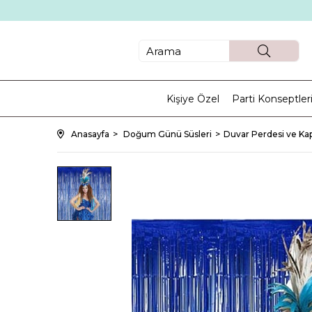
Kişiye Özel
Parti Konseptler
Anasayfa
Doğum Günü Süsleri
Duvar Perdesi ve Kap