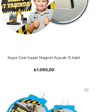
Kişiye Özel İnşaat Magnet Açacak 15 Adet
₺1.090,00