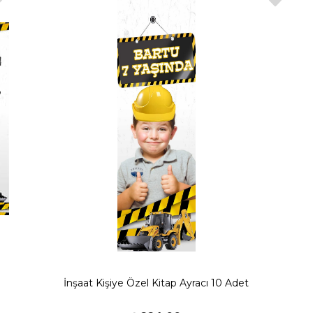
İnşaat Kişiye Özel Kitap Ayracı 10 Adet