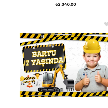
₺2.040,00