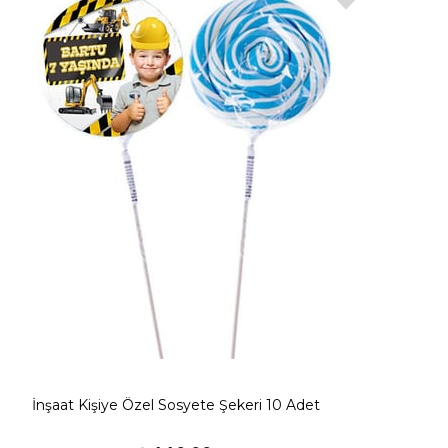
İnşaat Kişiye Özel Sosyete Şekeri 10 Adet