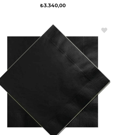
₺3.340,00