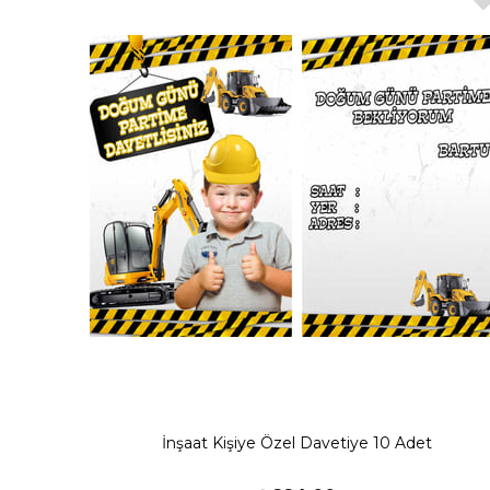
İnşaat Kişiye Özel Davetiye 10 Adet