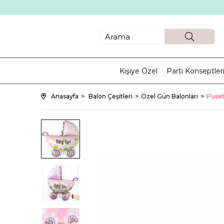
Kişiye Özel
Parti Konseptler
Anasayfa
Balon Çeşitleri
Özel Gün Balonları
Puset