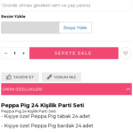
Resim Yükle
Dosya Yükle
TAVSIYE ET
YORUM YAZ
ÜRÜN ÖZELLIKLERI
Peppa Pig 24 Kişilik Parti Seti
Peppa Pig 24 Kişilik Parti Seti
- Kişiye özel Peppa Pig tabak 24 adet
- Kişiye özel Peppa Pig bardak 24 adet