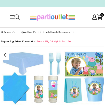
0
Anasayfa
Kişiye Özel Parti
Erkek Çocuk Konseptleri
Peppa Pig Erkek Konsepti
Peppa Pig 24 Kişilik Parti Seti