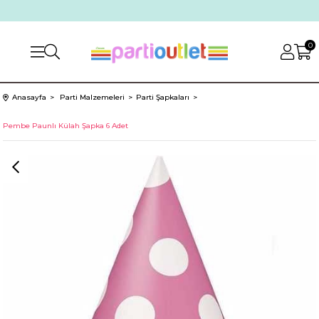
0
Anasayfa
Parti Malzemeleri
Parti Şapkaları
Pembe Paunlı Külah Şapka 6 Adet