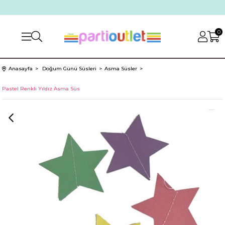
0
Anasayfa
Doğum Günü Süsleri
Asma Süsler
Pastel Renkli Yıldız Asma Süs