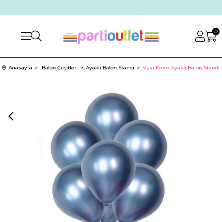
0
Anasayfa
Balon Çeşitleri
Ayaklı Balon Standı
Mavi Krom Ayaklı Balon Standı