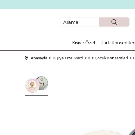
Kişiye Özel
Parti Konseptler
Anasayfa
Kişiye Özel Parti
Kız Çocuk Konseptleri
F