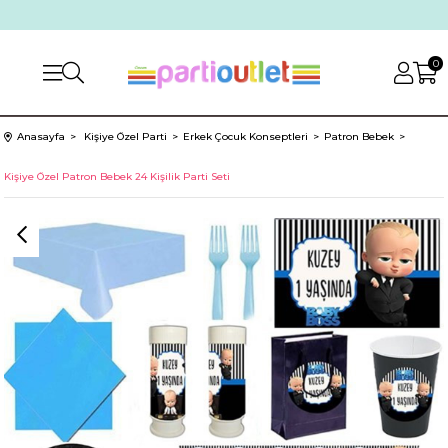
0
Anasayfa
Kişiye Özel Parti
Erkek Çocuk Konseptleri
Patron Bebek
Kişiye Özel Patron Bebek 24 Kişilik Parti Seti