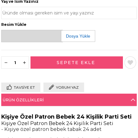
Yaş ve İsim Yazınız
Resim Yükle
Dosya Yükle
TAVSIYE ET
YORUM YAZ
ÜRÜN ÖZELLIKLERI
Kişiye Özel Patron Bebek 24 Kişilik Parti Seti
Kişiye Özel Patron Bebek 24 Kişilik Parti Seti
- Kişiye özel patron bebek tabak 24 adet