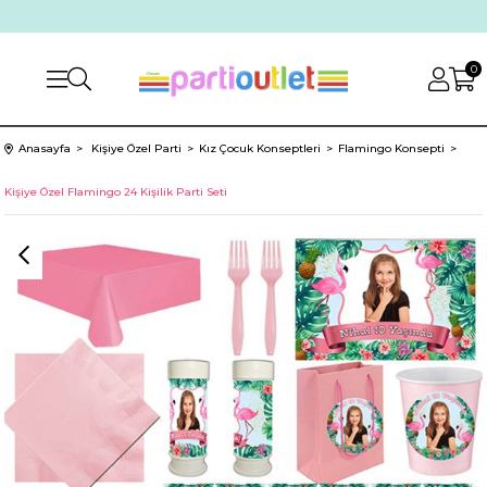
0
Anasayfa
Kişiye Özel Parti
Kız Çocuk Konseptleri
Flamingo Konsepti
Kişiye Özel Flamingo 24 Kişilik Parti Seti