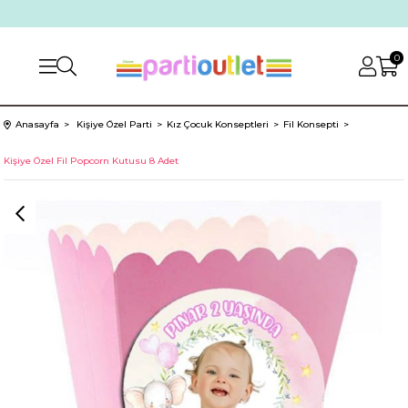
0
Anasayfa
Kişiye Özel Parti
Kız Çocuk Konseptleri
Fil Konsepti
Kişiye Özel Fil Popcorn Kutusu 8 Adet