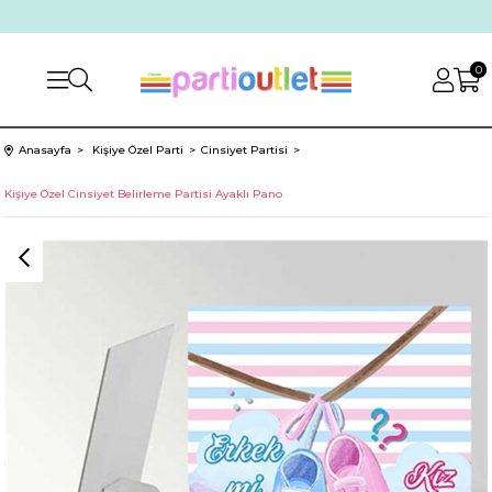
0
Anasayfa
Kişiye Özel Parti
Cinsiyet Partisi
Kişiye Özel Cinsiyet Belirleme Partisi Ayaklı Pano