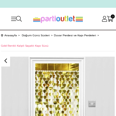
0
Anasayfa
Doğum Günü Süsleri
Duvar Perdesi ve Kapı Perdeleri
Gold Renkli Kalpli Saçaklı Kapı Süsü