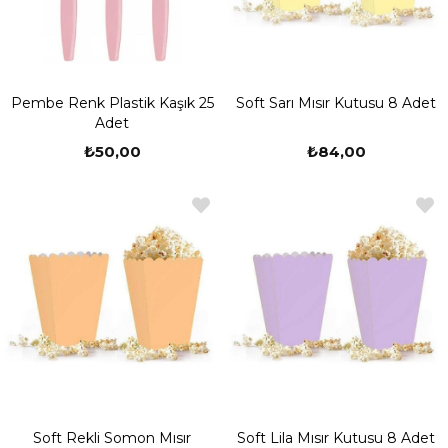
Pembe Renk Plastik Kaşık 25
Soft Sarı Mısır Kutusu 8 Adet
Adet
₺50,00
₺84,00
Soft Rekli Somon Mısır
Soft Lila Mısır Kutusu 8 Adet