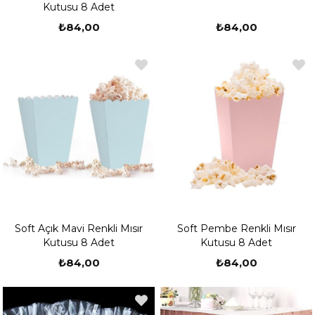
Kutusu 8 Adet
₺84,00
₺84,00
Soft Açık Mavi Renkli Mısır
Soft Pembe Renkli Mısır
Kutusu 8 Adet
Kutusu 8 Adet
₺84,00
₺84,00