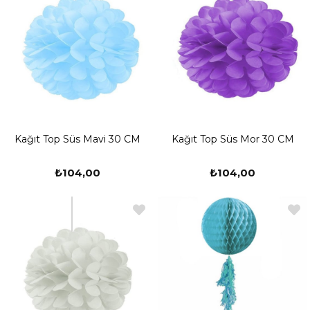
Kağıt Top Süs Mavi 30 CM
Kağıt Top Süs Mor 30 CM
₺104,00
₺104,00