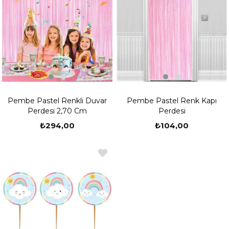
Pembe Pastel Renkli Duvar
Pembe Pastel Renk Kapı
Perdesi 2,70 Cm
Perdesi
₺294,00
₺104,00