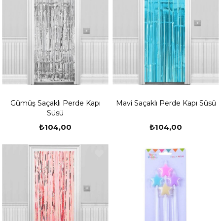
Gümüş Saçaklı Perde Kapı
Mavi Saçaklı Perde Kapı Süsü
Süsü
₺104,00
₺104,00