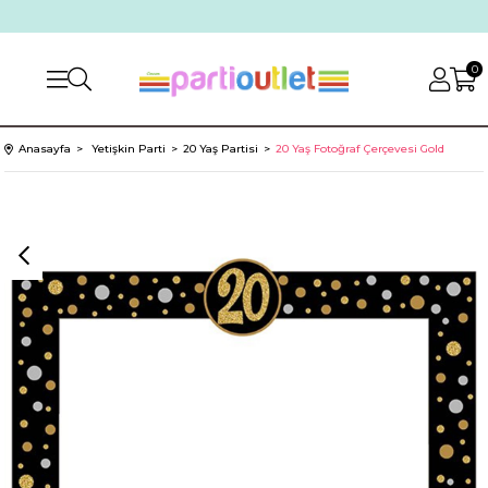
0
Anasayfa
Yetişkin Parti
20 Yaş Partisi
20 Yaş Fotoğraf Çerçevesi Gold